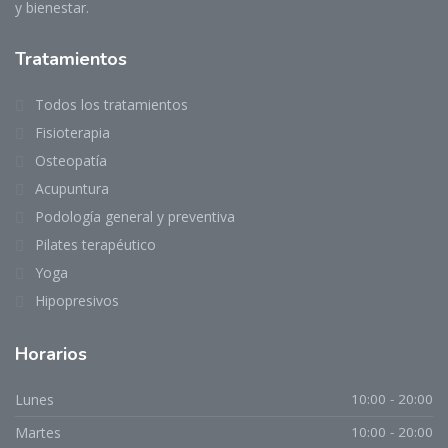
y bienestar.
Tratamientos
Todos los tratamientos
Fisioterapia
Osteopatía
Acupuntura
Podología general y preventiva
Pilates terapéutico
Yoga
Hipopresivos
Horarios
Lunes
10:00 - 20:00
Martes
10:00 - 20:00