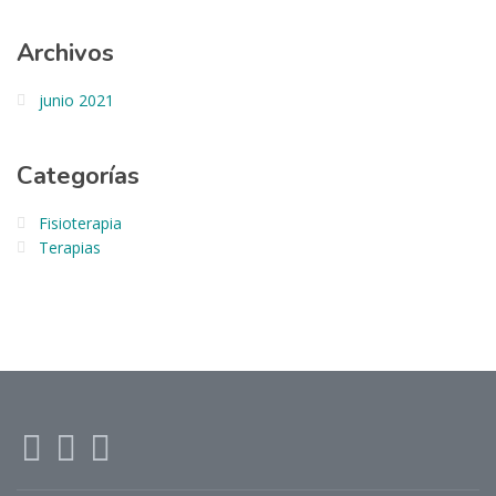
Archivos
junio 2021
Categorías
Fisioterapia
Terapias