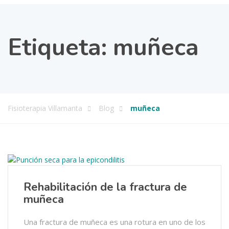
Etiqueta:
muñeca
Fisioterapia Villamanta
Blog
muñeca
Rehabilitación de la fractura de
muñeca
Una fractura de muñeca es una rotura en uno de los