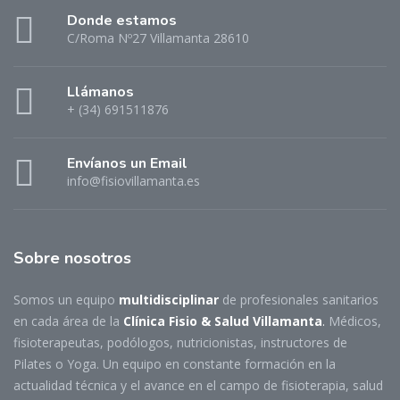
Donde estamos
C/Roma Nº27 Villamanta 28610
Llámanos
+ (34) 691511876
Envíanos un Email
info@fisiovillamanta.es
Sobre nosotros
Somos un equipo
multidisciplinar
de profesionales sanitarios
en cada área de la
Clínica Fisio & Salud Villamanta
.
Médicos,
fisioterapeutas, podólogos, nutricionistas, instructores de
Pilates o Yoga. Un equipo en constante formación en la
actualidad técnica y el avance en el campo de fisioterapia, salud