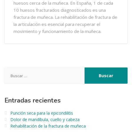
huesos cerca de la muñeca. En España, 1 de cada
10 huesos fracturados diagnosticados es una
fractura de muñeca. La rehabilitación de fractura de
la articulación es esencial para recuperar el
movimiento y funcionamiento de la muñeca.
Buscar:
Entradas recientes
Punción seca para la epicondilitis
Dolor de mandíbula, cuello y cabeza
Rehabilitación de la fractura de muñeca