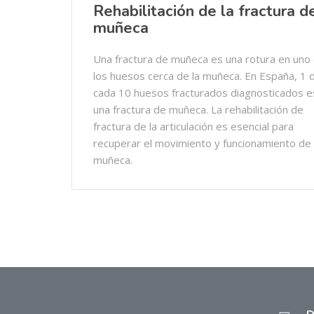
Rehabilitación de la fractura d
muñeca
Una fractura de muñeca es una rotura en uno
los huesos cerca de la muñeca. En España, 1 
cada 10 huesos fracturados diagnosticados e
una fractura de muñeca. La rehabilitación de
fractura de la articulación es esencial para
recuperar el movimiento y funcionamiento de 
muñeca.