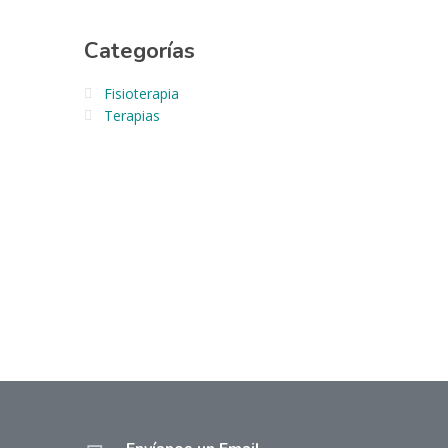
Categorías
Fisioterapia
Terapias