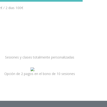
2€ / 2 dias 100€
Sesiones y clases totalmente personalizadas
Opción de 2 pagos en el bono de 10 sesiones