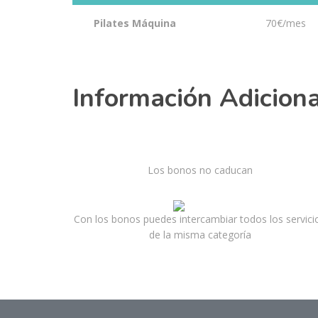
Pilates Máquina
70€/mes
Información Adiciona
Los bonos no caducan
Con los bonos puedes intercambiar todos los servici
de la misma categoría