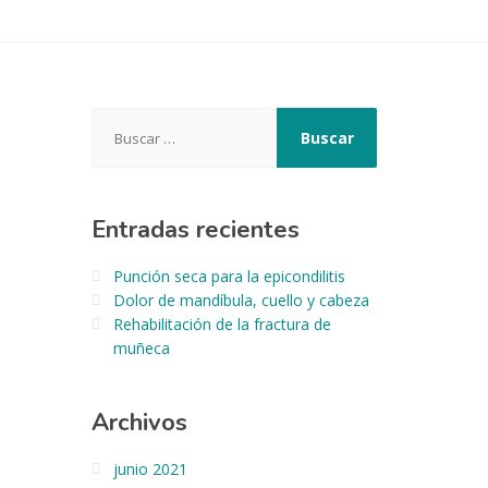
Buscar:
Entradas recientes
Punción seca para la epicondilitis
Dolor de mandíbula, cuello y cabeza
Rehabilitación de la fractura de
muñeca
Archivos
junio 2021