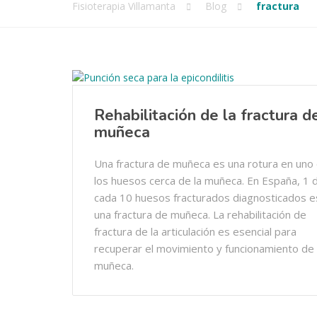
Fisioterapia Villamanta
Blog
fractura
Rehabilitación de la fractura d
muñeca
Una fractura de muñeca es una rotura en uno
los huesos cerca de la muñeca. En España, 1 
cada 10 huesos fracturados diagnosticados e
una fractura de muñeca. La rehabilitación de
fractura de la articulación es esencial para
recuperar el movimiento y funcionamiento de 
muñeca.